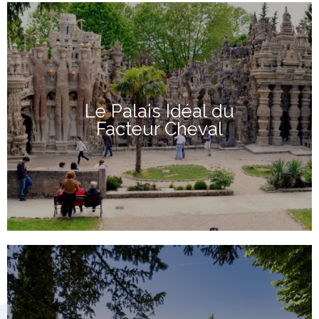
Le Palais Idéal du
Facteur Cheval