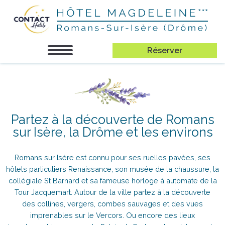
Réserver
Partez à la découverte de Romans
sur Isère, la Drôme et les environs
Romans sur Isère est connu pour ses ruelles pavées, ses
hôtels particuliers Renaissance, son musée de la chaussure, la
collégiale St Barnard et sa fameuse horloge à automate de la
Tour Jacquemart. Autour de la ville partez à la découverte
des collines, vergers, combes sauvages et des vues
imprenables sur le Vercors. Ou encore des lieux