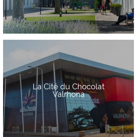
La Cité du Chocolat
Valrhona