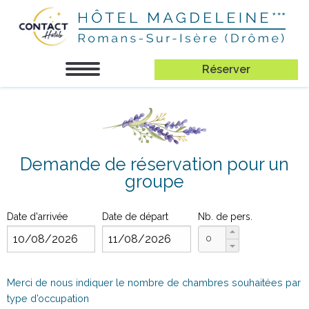
Réserver
Demande de réservation pour un
groupe
Date d'arrivée
Date de départ
Nb. de pers.
Merci de nous indiquer le nombre de chambres souhaitées par
type d’occupation