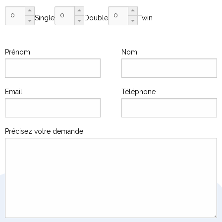
Single
Double
Twin
Prénom
Nom
Email
Téléphone
Précisez votre demande