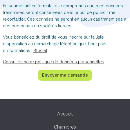
En soumettant ce formulaire je comprends que mes données
transmises seront conservées dans le but de pouvoir me
recontacter. Ces données ne seront en aucun cas transmises à
des personnes ou sociétés tierces.
Vous bénéficiez du droit de vous inscrire sur la liste
d'opposition au démarchage téléphonique. Pour plus
d’informations :
Bloctel
Consultez notre politique de données personnelles
Envoyer ma demande
Accueil
Chambres